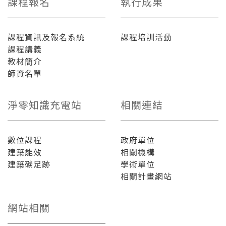
課程報名
執行成果
課程資訊及報名系統
課程培訓活動
課程講義
教材簡介
師資名單
淨零知識充電站
相關連結
數位課程
政府單位
建築能效
相關機構
建築碳足跡
學術單位
相關計畫網站
網站相關