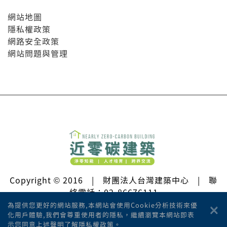
網站地圖
隱私權政策
網路安全政策
網站問題與管理
Copyright © 2016 | 財團法人台灣建築中心 | 聯
絡電話：02-86676111
×
為提供您更好的網站服務,本網站會使用Cookie分析技術來優
© All Rights Reserved.
化用戶體驗,我們會尊重使用者的隱私，繼續瀏覽本網站即表
示您同意上述聲明了解隱私權政策。