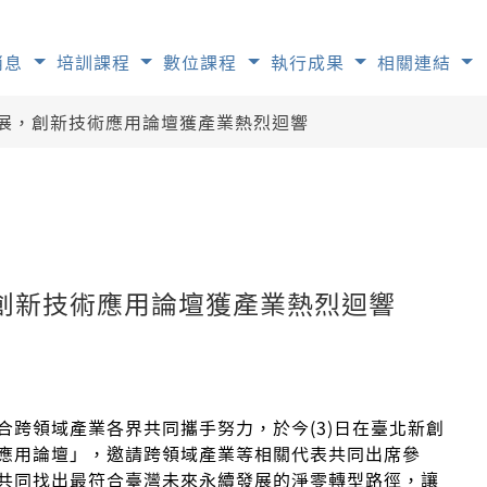
消息
培訓課程
數位課程
執行成果
相關連結
展，創新技術應用論壇獲產業熱烈迴響
創新技術應用論壇獲產業熱烈迴響
跨領域產業各界共同攜手努力，於今(3)日在臺北新創
應用論壇」，邀請跨領域產業等相關代表共同出席參
共同找出最符合臺灣未來永續發展的淨零轉型路徑，讓