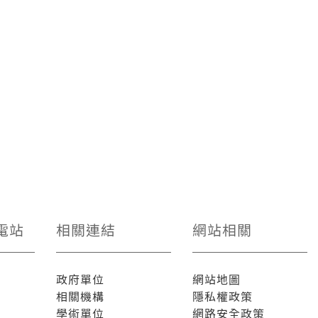
電站
相關連結
網站相關
政府單位
網站地圖
相關機構
隱私權政策
學術單位
網路安全政策