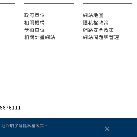
政府單位
網站地圖
相關機構
隱私權政策
學術單位
網路安全政策
相關計畫網站
網站問題與管理
676111
×
上述聲明了解隱私權政策。