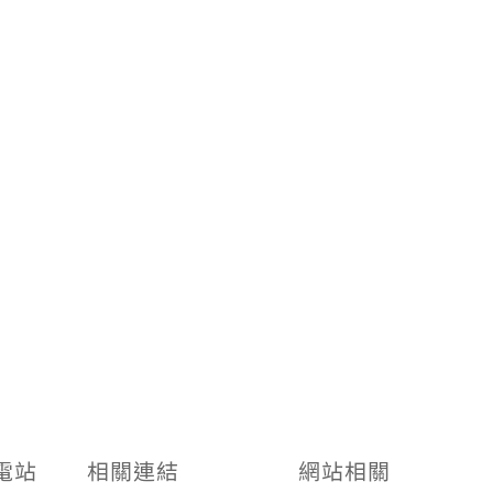
電站
相關連結
網站相關