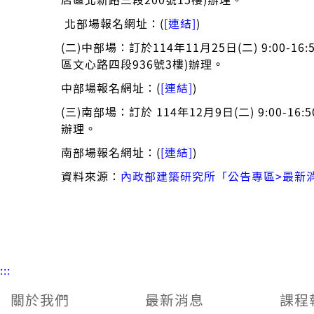
北部場報名網址：(
[連結]
)
(二)中部場：訂於114年11月25日(二) 9:00
區文心路四段936號3樓)辦理。
中部場報名網址：(
[連結]
)
(三)南部場：訂於 114年12月9日(二) 9:00-
辦理。
南部場報名網址：(
[連結]
)
資料來源：
內政部建築研究所「公告專區>最新
:::
關於我們
最新消息
課程