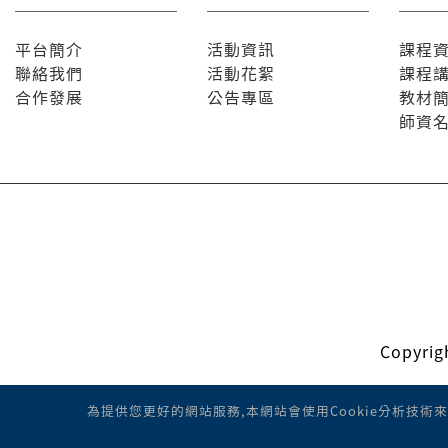
平台簡介
活動資訊
課程
聯絡我們
活動花絮
課程
合作發展
公告專區
教材
師資
Copyr
為提供您更好的網站服務,本網站會使用Cookie分析技