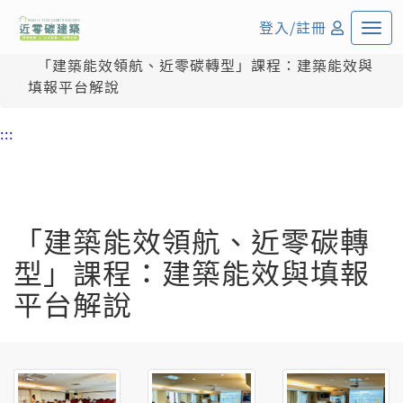
:::
中央內容區塊
登入/註冊
首頁
課程培訓活動
「建築能效領航、近零碳轉型」課程：建築能效與
填報平台解說
:::
「建築能效領航、近零碳轉
型」課程：建築能效與填報
平台解說