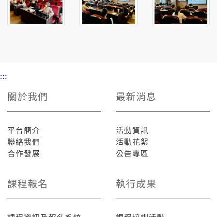
:::
關於我們
最新消息
平台簡介
活動資訊
聯絡我們
活動花絮
合作發展
公告專區
課程報名
執行成果
課程資訊及報名系統
課程培訓活動