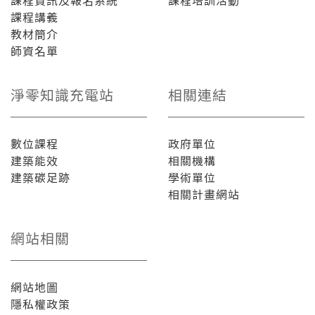
課程講義
教材簡介
師資名單
淨零知識充電站
相關連結
數位課程
政府單位
建築能效
相關機構
建築碳足跡
學術單位
相關計畫網站
網站相關
網站地圖
隱私權政策