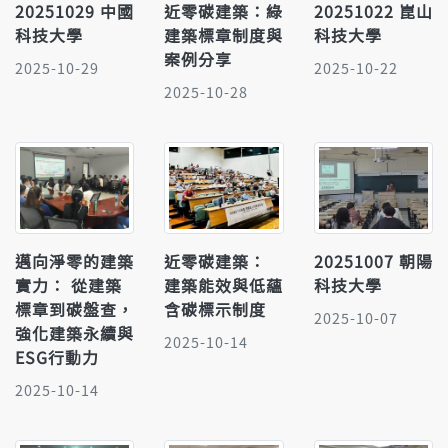
20251029 中國
近零碳建築：綠
20251022 崑山
科技大學
建築標章制度與
科技大學
案例分享
2025-10-29
2025-10-22
2025-10-28
邁向淨零的建築
近零碳建築：
20251007 朝陽
實力： 從建築
建築能效與低蘊
科技大學
標章到碳盤查，
含碳標示制度
2025-10-07
強化建築永續與
2025-10-14
ESG行動力
2025-10-14