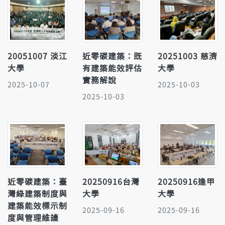
20051007 淡江
近零碳建築：既
20251003 慈濟
大學
有建築能效評估
大學
實務解說
2025-10-07
2025-10-03
2025-10-03
近零碳建築：臺
20250916台灣
20250916逢甲
灣綠建築制度與
大學
大學
建築能效標示制
2025-09-16
2025-09-16
度與管理維護