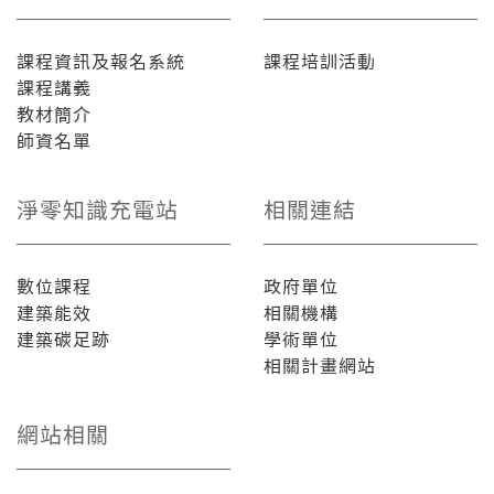
課程資訊及報名系統
課程培訓活動
課程講義
教材簡介
師資名單
淨零知識充電站
相關連結
數位課程
政府單位
建築能效
相關機構
建築碳足跡
學術單位
相關計畫網站
網站相關