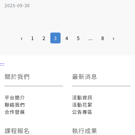
2025-09-30
‹
1
2
3
4
5
...
8
›
:::
關於我們
最新消息
平台簡介
活動資訊
聯絡我們
活動花絮
合作發展
公告專區
課程報名
執行成果