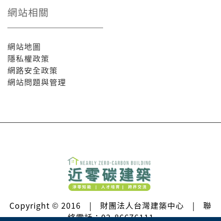
網站相關
網站地圖
隱私權政策
網路安全政策
網站問題與管理
Copyright © 2016 | 財團法人台灣建築中心 | 聯
絡電話：02-86676111