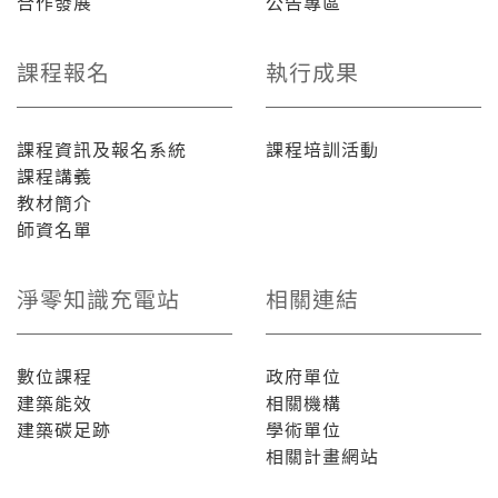
合作發展
公告專區
課程報名
執行成果
課程資訊及報名系統
課程培訓活動
課程講義
教材簡介
師資名單
淨零知識充電站
相關連結
數位課程
政府單位
建築能效
相關機構
建築碳足跡
學術單位
相關計畫網站