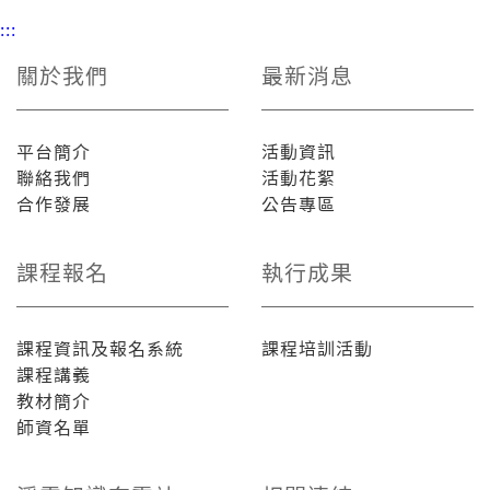
:::
關於我們
最新消息
平台簡介
活動資訊
聯絡我們
活動花絮
合作發展
公告專區
課程報名
執行成果
課程資訊及報名系統
課程培訓活動
課程講義
教材簡介
師資名單