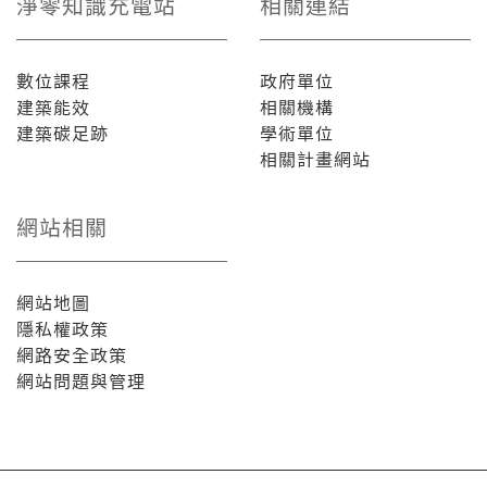
淨零知識充電站
相關連結
數位課程
政府單位
建築能效
相關機構
建築碳足跡
學術單位
相關計畫網站
網站相關
網站地圖
隱私權政策
網路安全政策
網站問題與管理