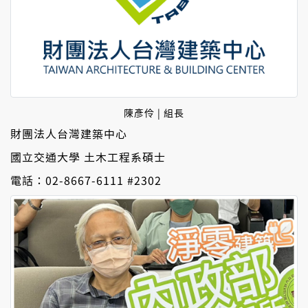
陳彥伶 | 組長
財團法人台灣建築中心
國立交通大學 土木工程系碩士
電話：02-8667-6111 #2302