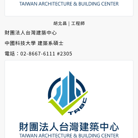
胡北昌 | 工程師
財團法人台灣建築中心
中國科技大學 建築系碩士
電話：02-8667-6111 #2305