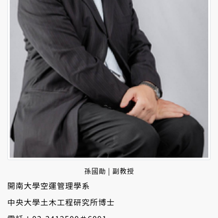
孫國勛 | 副教授
開南大學空運管理學系
中央大學土木工程研究所博士