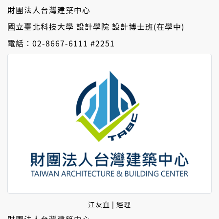
財團法人台灣建築中心
國立臺北科技大學 設計學院 設計博士班(在學中)
電話：02-8667-6111 #2251
江友直 | 經理
財團法人台灣建築中心