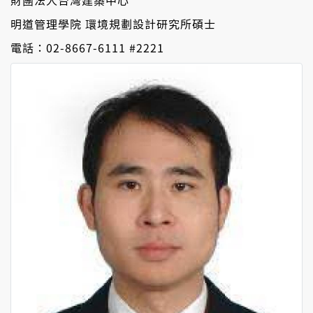
明道管理學院 環境規劃設計研究所碩士
電話：02-8667-6111 #2221