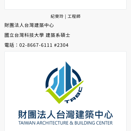
紀雯玲 | 工程師
財團法人台灣建築中心
國立台灣科技大學 建築系碩士
電話：02-8667-6111 #2304