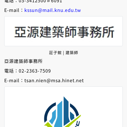
電話：03-3412500＃6091
E-mail：
kssun@mail.knu.edu.tw
莊子鋐 | 建築師
亞源建築師事務所
電話：02-2363-7509
E-mail：tsan.nien@msa.hinet.net