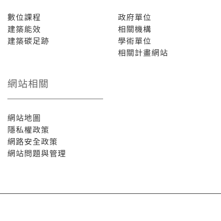
數位課程
政府單位
建築能效
相關機構
建築碳足跡
學術單位
相關計畫網站
網站相關
網站地圖
隱私權政策
網路安全政策
網站問題與管理