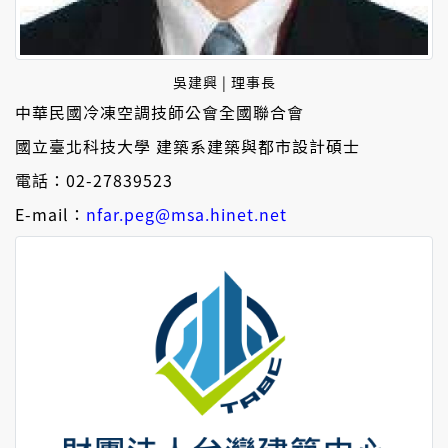
吳建興 | 理事長
中華民國冷凍空調技師公會全國聯合會
國立臺北科技大學 建築系建築與都市設計碩士
電話：02-27839523
E-mail：
nfar.peg@msa.hinet.net