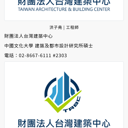
洪子堯 | 工程師
財團法人台灣建築中心
中國文化大學 建築及都市設計研究所碩士
電話：02-8667-6111 #2303