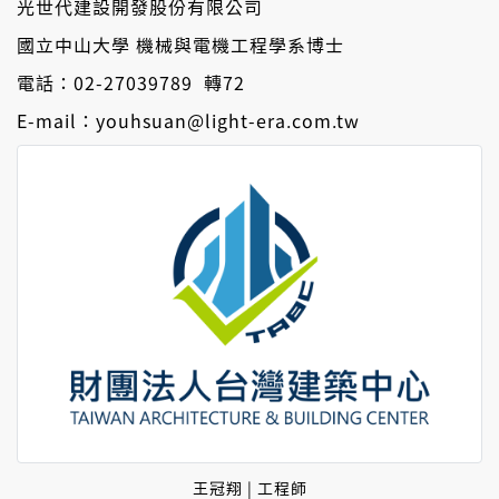
光世代建設開發股份有限公司
國立中山大學 機械與電機工程學系博士
電話：02-27039789 轉72
E-mail：youhsuan@light-era.com.tw
王冠翔 | 工程師