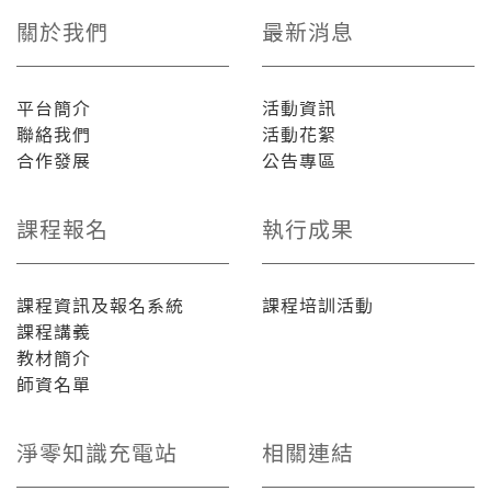
關於我們
最新消息
平台簡介
活動資訊
聯絡我們
活動花絮
合作發展
公告專區
課程報名
執行成果
課程資訊及報名系統
課程培訓活動
課程講義
教材簡介
師資名單
淨零知識充電站
相關連結