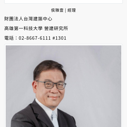
侯雅壹 | 經理
財團法人台灣建築中心
高雄第一科技大學 營建研究所
電話：02-8667-6111 #1301